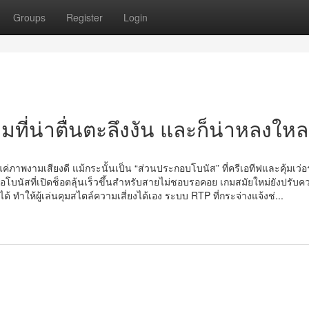
Groups
Register
Login
ที่น่าตื่นตะลึงงัน และก็น่าหลงใหล
ภาพงามเสียงดี แม้กระนั้นเป็น “ส่วนประกอบโบนัส” ที่ครีเอทีฟและคุ้มเว่อร์ 
ซื้อโบนัสที่เปิดช็อตลุ้นเร็วขึ้นสำหรับสายไม่ชอบรอคอย เกมสมัยใหม่ยังปรับ
ได้ ทำให้ผู้เล่นคุมสไตล์ความเสี่ยงได้เอง ระบบ RTP ที่กระจ่างแจ้งช่...