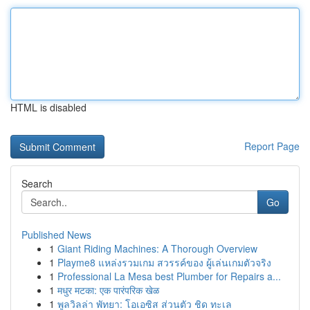
HTML is disabled
Report Page
Search
Go
Published News
1
Giant Riding Machines: A Thorough Overview
1
Playme8 แหล่งรวมเกม สวรรค์ของ ผู้เล่นเกมตัวจริง
1
Professional La Mesa best Plumber for Repairs a...
1
मधुर मटका: एक पारंपरिक खेळ
1
พูลวิลล่า พัทยา: โอเอซิส ส่วนตัว ชิด ทะเล