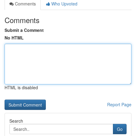
Comments
Who Upvoted
Comments
Submit a Comment
No HTML
HTML is disabled
Report Page
Search
Go