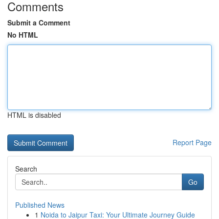
Comments
Submit a Comment
No HTML
HTML is disabled
Report Page
Search
Go
Published News
1
Noida to Jaipur Taxi: Your Ultimate Journey Guide