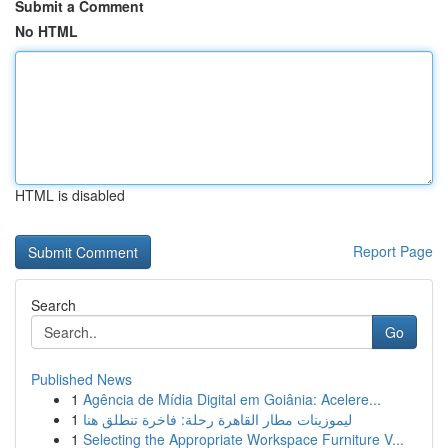
Submit a Comment
No HTML
HTML is disabled
Report Page
Search
Go
Published News
1
Agência de Mídia Digital em Goiânia: Acelere...
1
ليموزينات مطار القاهرة رحلة: فاخرة تنطلق هنا
1
Selecting the Appropriate Workspace Furniture V...