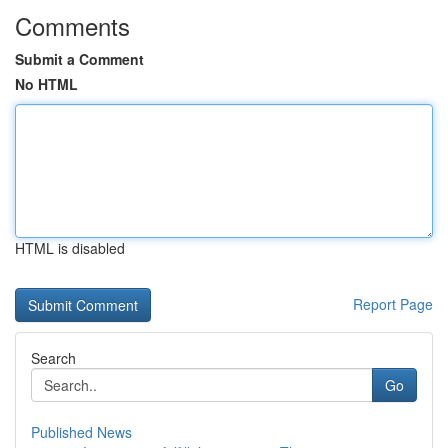
Comments
Submit a Comment
No HTML
HTML is disabled
Report Page
Search
Go
Published News