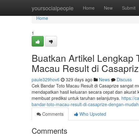
Home
yoursocialpeople
Home
New
Submit
Home
1
Buatkan Artikel Lengkap
Macau Result di Casapr
paule329hov6
329 days ago
News
Discuss
Cek Bandar Toto Macau Result di Casaprize sangat mu
mendapatkan hasil keluaran secara cepat dan akurat 
membuat prediksi untuk taruhan selanjutnya.
https://
bandar-toto-macau-result-di-casaprize-dengan-mudah
Comments
Who Upvoted
Comments