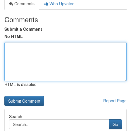
Comments
Who Upvoted
Comments
Submit a Comment
No HTML
HTML is disabled
Report Page
Search
Go