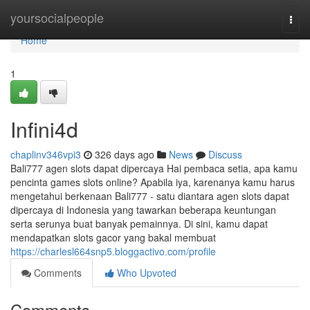
Home
yoursocialpeople
Togg
navi
Home
1
Infini4d
chaplinv346vpi3
326 days ago
News
Discuss
Bali777 agen slots dapat dipercaya Hai pembaca setia, apa kamu
pencinta games slots online? Apabila iya, karenanya kamu harus
mengetahui berkenaan Bali777 - satu diantara agen slots dapat
dipercaya di Indonesia yang tawarkan beberapa keuntungan
serta serunya buat banyak pemainnya. Di sini, kamu dapat
mendapatkan slots gacor yang bakal membuat
https://charlesl664snp5.bloggactivo.com/profile
Comments
Who Upvoted
Comments