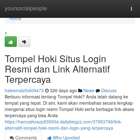
Home
yoursocialpeople
Togg
navi
Home
1
Tompel Hoki Situs Login
Resmi dan Link Alternatif
Terpercaya
haleemaizfo609473
326 days ago
News
Discuss
Berburu informasi tentang Tompel Hoki? Anda telah datang ke
tempat yang tepat. Di sini, kami akan membahas secara lengkap
mengenai situs login resmi Tompel Hoki serta berbagai link akses
terpercaya yang bisa Anda
https://hamzahoazp935504.dailyblogzz.com/37953799/link-
alternatif-tompel-hoki-resmi-dan-login-yang-terpercaya
Comments
Who Upvoted