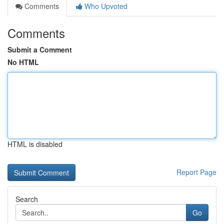
Comments
Who Upvoted
Comments
Submit a Comment
No HTML
HTML is disabled
Report Page
Search
Go