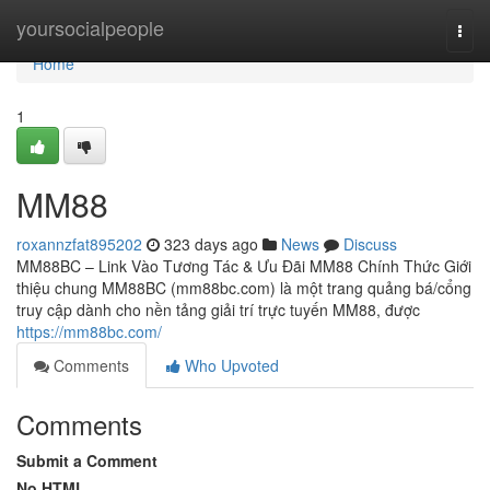
Home
yoursocialpeople
Togg
navi
Home
1
MM88
roxannzfat895202
323 days ago
News
Discuss
MM88BC – Link Vào Tương Tác & Ưu Đãi MM88 Chính Thức Giới
thiệu chung MM88BC (mm88bc.com) là một trang quảng bá/cổng
truy cập dành cho nền tảng giải trí trực tuyến MM88, được
https://mm88bc.com/
Comments
Who Upvoted
Comments
Submit a Comment
No HTML