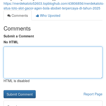
https://merdekatoto52603.topbloghub.com/43806856/merdekatoto-
situs-toto-slot-gacor-agen-bola-sbobet-terpercaya-di-tahun-2025
Comments
Who Upvoted
Comments
Submit a Comment
No HTML
HTML is disabled
Report Page