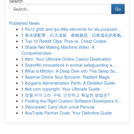
Search
Go
Published News
1
Pa12 gf30 and tpu 88a elements for sls purposef...
1
香水搭配學：白天清新、夜晚魅惑，日夜場合的香氣...
1
Top 10 Reddit Clips: Pros vs. Cheat Codes!
1
Shade Net Making Machine Video: A
Comprehensive...
1
88m: Your Ultimate Online Casino Destination
1
Scientific innovations in animal safeguarding a...
1
What is Mitolyn: A Deep Dive into This Sleep Su...
1
Aasimar Divine Soul Sorcerer: Radiant Magic
1
Ibogaine Administration Perth: A Detailed Guide
1
8k8.com copyright: Your Ultimate Guide
1
정품 비아그라 구매: 안전하고 확실한 방법은?
1
Finding the Right Custom Software Developers in...
1
{Nyonya4d: Cara Utuh untuk Pemula
1
AvaTrade Partner Code: Your Definitive Guide