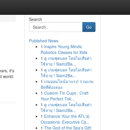
Search
Go
Published News
1
Inspire Young Minds:
Robotics Classes for Kids
1
ดู เกมฟุตบอล โดยไม่เสียค่า
ใช้จ่าย ! Siam2Ba...
1
ดู เกมฟุตบอล โดยไม่เสียค่า
rs, it's
ใช้จ่าย ! Siam2Ba...
d world-
1
เกมออนไลน์มาแรง! รวมเกม
ฮิตที่ต้องลอง
1
Custom Tin Cups : Craft
Your Perfect Tok...
1
ดู เกมฟุตบอล โดยไม่เสียค่า
ใช้จ่าย ! Siam2Ba...
1
Enhance Your the ATL's}
Occasions: Executive Ca...
1
The God of the Sea’s Gift: