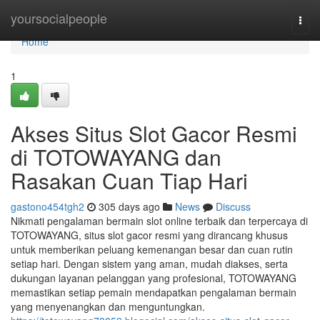
Home
yoursocialpeople
Togg
navi
Home
1
Akses Situs Slot Gacor Resmi
di TOTOWAYANG dan
Rasakan Cuan Tiap Hari
gastono454tgh2
305 days ago
News
Discuss
Nikmati pengalaman bermain slot online terbaik dan terpercaya di
TOTOWAYANG, situs slot gacor resmi yang dirancang khusus
untuk memberikan peluang kemenangan besar dan cuan rutin
setiap hari. Dengan sistem yang aman, mudah diakses, serta
dukungan layanan pelanggan yang profesional, TOTOWAYANG
memastikan setiap pemain mendapatkan pengalaman bermain
yang menyenangkan dan menguntungkan.