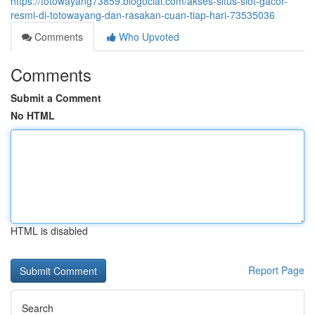
https://totowayang73859.blogocial.com/akses-situs-slot-gacor-
resmi-di-totowayang-dan-rasakan-cuan-tiap-hari-73535036
Comments
Who Upvoted
Comments
Submit a Comment
No HTML
HTML is disabled
Report Page
Search