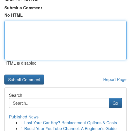
Submit a Comment
No HTML
HTML is disabled
Report Page
Search
Go
Published News
1
Lost Your Car Key? Replacement Options & Costs
1
Boost Your YouTube Channel: A Beginner's Guide