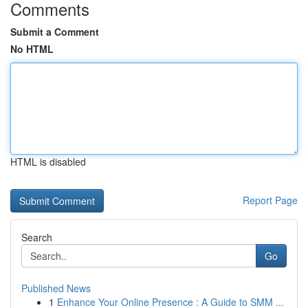
Comments
Submit a Comment
No HTML
HTML is disabled
Report Page
Search
Go
Published News
1
Enhance Your Online Presence : A Guide to SMM ...