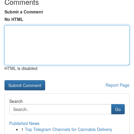
Comments
Submit a Comment
No HTML
HTML is disabled
Report Page
Search
Go
Published News
1
Top Telegram Channels for Cannabis Delivery