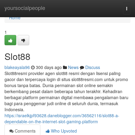
Home
yoursocialpeople
Togg
navi
Home
1
Slot88
blakeayala96
300 days ago
News
Discuss
Slot88resmi provider agen slot88 resmi dengan lisensi paling
gacor dan terpercaya login di situs slot88resmi.com untuk promo
bonus tanpa batas. Dunia permainan slot online semakin
berkembang pesat dalam beberapa tahun terakhir. Kehadiran
berbagai platform permainan digital membawa pengalaman baru
bagi para penggemar judi online di seluruh dunia, termasuk
Indonesia.
https://israelkjpf93628.daneblogger.com/36562116/slot88-a-
dependable-on-the-internet-slot-gaming-platform
Comments
Who Upvoted