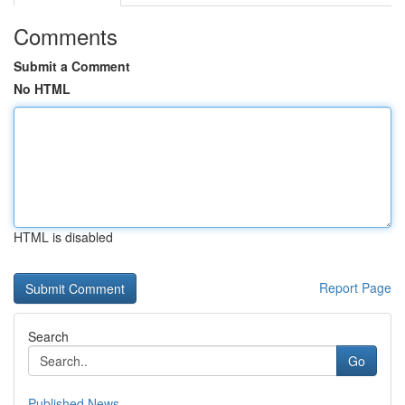
Comments
Submit a Comment
No HTML
HTML is disabled
Report Page
Search
Go
Published News