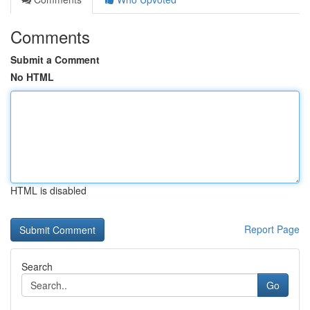
Comments
Submit a Comment
No HTML
HTML is disabled
Report Page
Search
Go