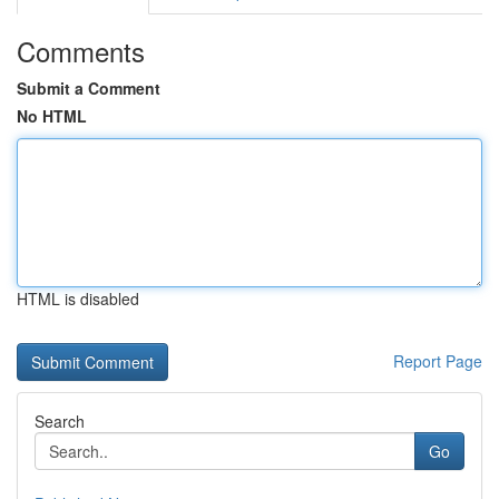
Comments
Submit a Comment
No HTML
HTML is disabled
Report Page
Search
Go