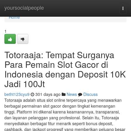
Home
yoursocialpeople
Togg
navi
Home
1
Totoraaja: Tempat Surganya
Para Pemain Slot Gacor di
Indonesia dengan Deposit 10K
Jadi 100Jt
betht123cyu9
301 days ago
News
Discuss
Totoraaja adalah situs slot online terpercaya yang menawarkan
berbagai permainan slot gacor dengan tingkat kemenangan
tinggi. Platform ini dikenal karena keamanannya, transparansi,
dan layanan pelanggan yang profesional. Selain itu, Totoraaja
menyediakan berbagai fitur menarik seperti bonus deposit,
cashback, dan jackpot progresif yang memberikan peluang besar