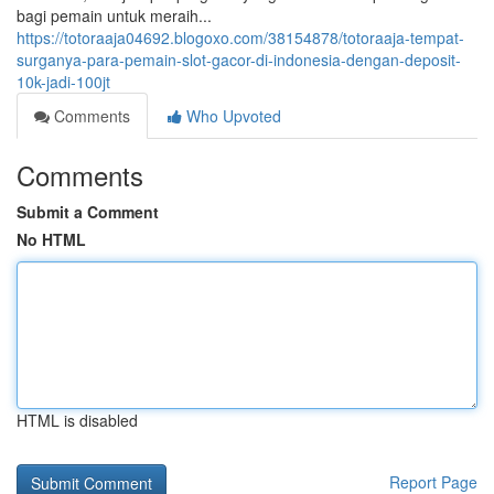
bagi pemain untuk meraih...
https://totoraaja04692.blogoxo.com/38154878/totoraaja-tempat-
surganya-para-pemain-slot-gacor-di-indonesia-dengan-deposit-
10k-jadi-100jt
Comments
Who Upvoted
Comments
Submit a Comment
No HTML
HTML is disabled
Report Page