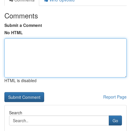
Comments
Submit a Comment
No HTML
HTML is disabled
Report Page
Search
Go