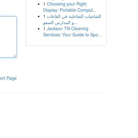
1
Choosing your Right
Display: Portable Comput...
1
الشاشات التفاعلية في القاعات
و المدارس السعو...
1
Jackson TN Cleaning
Services: Your Guide to Spo...
ort Page