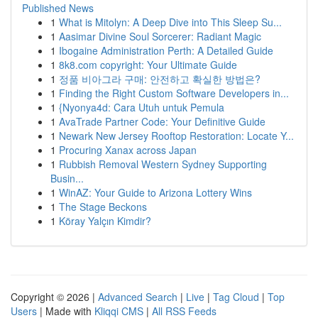
Published News
1
What is Mitolyn: A Deep Dive into This Sleep Su...
1
Aasimar Divine Soul Sorcerer: Radiant Magic
1
Ibogaine Administration Perth: A Detailed Guide
1
8k8.com copyright: Your Ultimate Guide
1
정품 비아그라 구매: 안전하고 확실한 방법은?
1
Finding the Right Custom Software Developers in...
1
{Nyonya4d: Cara Utuh untuk Pemula
1
AvaTrade Partner Code: Your Definitive Guide
1
Newark New Jersey Rooftop Restoration: Locate Y...
1
Procuring Xanax across Japan
1
Rubbish Removal Western Sydney Supporting
Busin...
1
WinAZ: Your Guide to Arizona Lottery Wins
1
The Stage Beckons
1
Köray Yalçın Kimdir?
Copyright © 2026 |
Advanced Search
|
Live
|
Tag Cloud
|
Top
Users
| Made with
Kliqqi CMS
|
All RSS Feeds