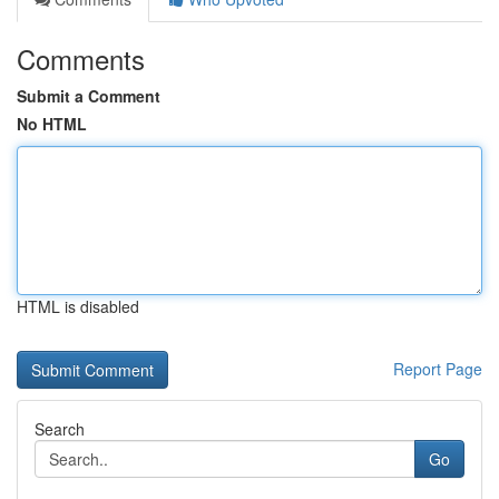
Comments
Submit a Comment
No HTML
HTML is disabled
Report Page
Search
Go