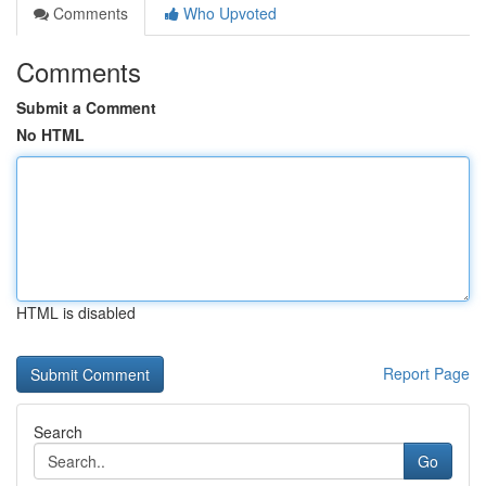
Comments
Who Upvoted
Comments
Submit a Comment
No HTML
HTML is disabled
Report Page
Search
Go