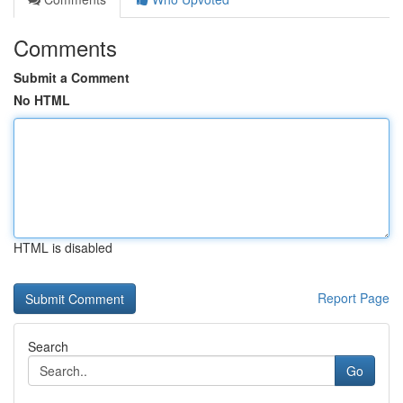
Comments
Submit a Comment
No HTML
HTML is disabled
Report Page
Search
Go