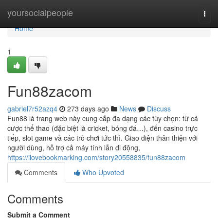
Home
yoursocialpeople
Togg
navi
Home
1
Fun88zacom
gabriel7r52azq4
273 days ago
News
Discuss
Fun88 là trang web này cung cấp đa dạng các tùy chọn: từ cá
cược thể thao (đặc biệt là cricket, bóng đá…), đến casino trực
tiếp, slot game và các trò chơi tức thì. Giao diện thân thiện với
người dùng, hỗ trợ cả máy tính lẫn di động,
https://ilovebookmarking.com/story20558835/fun88zacom
Comments
Who Upvoted
Comments
Submit a Comment