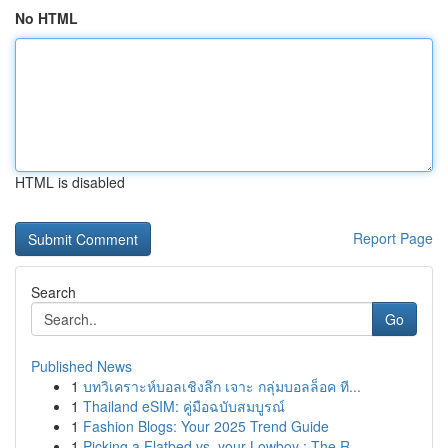
No HTML
HTML is disabled
Report Page
Search
Go
Published News
1
บทวิเคราะห์บอลเชิงลึก เจาะ กลุ่มบอลล็อค ที...
1
Thailand eSIM: คู่มือฉบับสมบูรณ์
1
Fashion Blogs: Your 2025 Trend Guide
1
Picking a Flatbed vs. your Lowboy : The R...