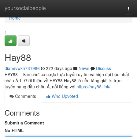
Home
yoursocialpeople
Togg
navi
Home
1
Hay88
dianevwkh731986
272 days ago
News
Discuss
HAY88 – Sân chơi cá cược trực tuyến uy tín và hiện đại bậc nhất
châu Á 1. Giới thiệu về HAY88 Hay88 là nền tảng giải trí trực
tuyến hàng đầu châu Á, nổi tiếng với
https://hay88l.ink/
Comments
Who Upvoted
Comments
Submit a Comment
No HTML