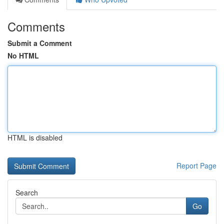
Comments
Submit a Comment
No HTML
HTML is disabled
Report Page
Search
Go