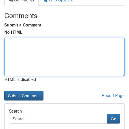
Comments
Submit a Comment
No HTML
HTML is disabled
Report Page
Search
Go