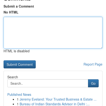
Submit a Comment
No HTML
HTML is disabled
Report Page
Search
Go
Published News
1
Jeremy Eveland: Your Trusted Business & Estate ...
1
Bureau of Indian Standards Advisor in Delhi :...