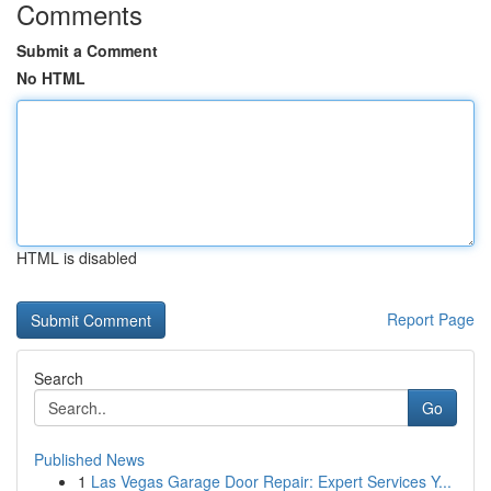
Comments
Submit a Comment
No HTML
HTML is disabled
Report Page
Search
Go
Published News
1
Las Vegas Garage Door Repair: Expert Services Y...