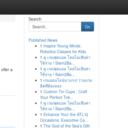
Search
Go
Published News
1
Inspire Young Minds:
Robotics Classes for Kids
1
ดู เกมฟุตบอล โดยไม่เสียค่า
ใช้จ่าย ! Siam2Ba...
1
ดู เกมฟุตบอล โดยไม่เสียค่า
offer a
ใช้จ่าย ! Siam2Ba...
1
เกมออนไลน์มาแรง! รวมเกม
ฮิตที่ต้องลอง
1
Custom Tin Cups : Craft
Your Perfect Tok...
1
ดู เกมฟุตบอล โดยไม่เสียค่า
ใช้จ่าย ! Siam2Ba...
1
Enhance Your the ATL's}
Occasions: Executive Ca...
1
The God of the Sea’s Gift: