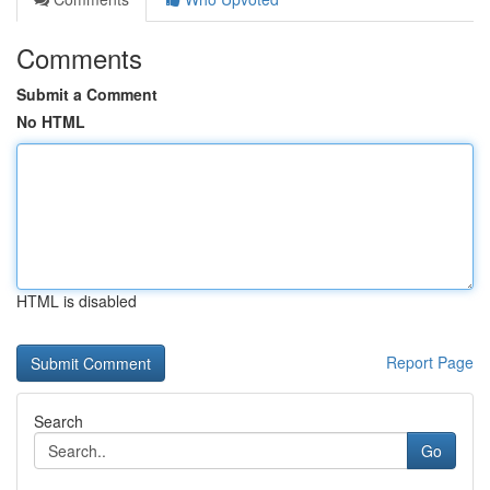
Comments
Submit a Comment
No HTML
HTML is disabled
Report Page
Search
Go