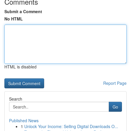
Comments
Submit a Comment
No HTML
HTML is disabled
Report Page
Search
Go
Published News
1
Unlock Your Income: Selling Digital Downloads O...