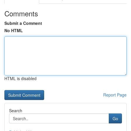
Comments
Submit a Comment
No HTML
HTML is disabled
Report Page
Search
Go