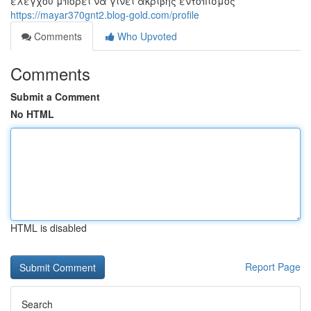
ελέγχου μπορεί να γίνει ακριβής εντοπισμός
https://mayar370gnt2.blog-gold.com/profile
Comments
Who Upvoted
Comments
Submit a Comment
No HTML
HTML is disabled
Report Page
Search