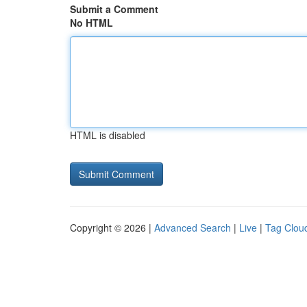
Submit a Comment
No HTML
HTML is disabled
Copyright © 2026 |
Advanced Search
|
Live
|
Tag Clou