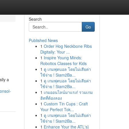
Search
Go
Published News
1
Order Hog Neckbone Ribs
Digitally: Your ...
1
Inspire Young Minds:
Robotics Classes for Kids
1
ดู เกมฟุตบอล โดยไม่เสียค่า
ใช้จ่าย ! Siam2Ba...
ally a
1
ดู เกมฟุตบอล โดยไม่เสียค่า
ใช้จ่าย ! Siam2Ba...
onsol-
1
เกมออนไลน์มาแรง! รวมเกม
ฮิตที่ต้องลอง
1
Custom Tin Cups : Craft
Your Perfect Tok...
1
ดู เกมฟุตบอล โดยไม่เสียค่า
ใช้จ่าย ! Siam2Ba...
1
Enhance Your the ATL's}