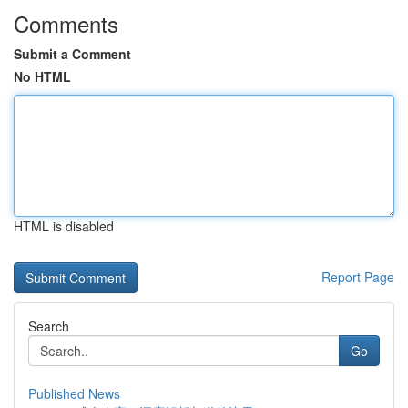
Comments
Submit a Comment
No HTML
HTML is disabled
Report Page
Search
Go
Published News