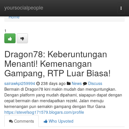
Home
yoursocialpeople
Togg
navi
Home
1
Dragon78: Keberuntungan
Menanti! Kemenangan
Gampang, RTP Luar Biasa!
sairawkpi259994
238 days ago
News
Discuss
Bermain di Dragon78 kini makin mudah dan menguntungkan.
Dengan platform yang mudah dipahami, siapapun dapat dengan
cepat bermain dan mendapatkan rezeki. Jalan menuju
kemenangan pun semakin gampang dengan fitur Gana
https://stevefsog171579.blogars.com/profile
Comments
Who Upvoted