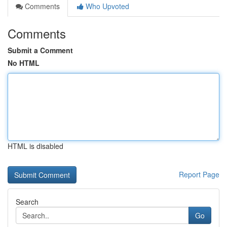
Comments
Who Upvoted
Comments
Submit a Comment
No HTML
HTML is disabled
Report Page
Search
Go