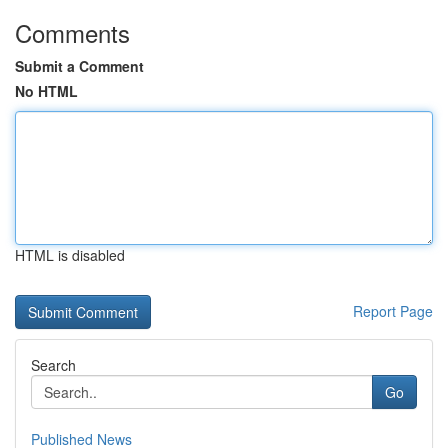
Comments
Submit a Comment
No HTML
HTML is disabled
Report Page
Search
Go
Published News