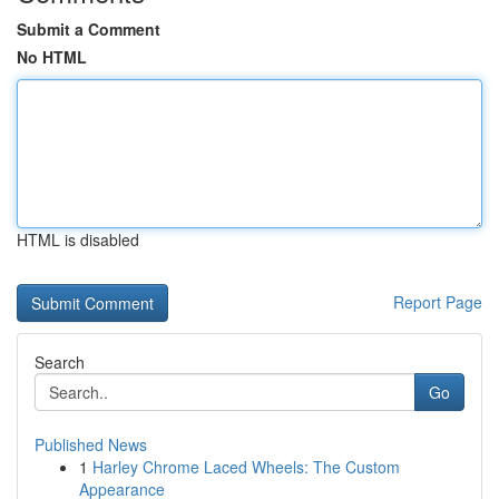
Submit a Comment
No HTML
HTML is disabled
Report Page
Search
Go
Published News
1
Harley Chrome Laced Wheels: The Custom
Appearance