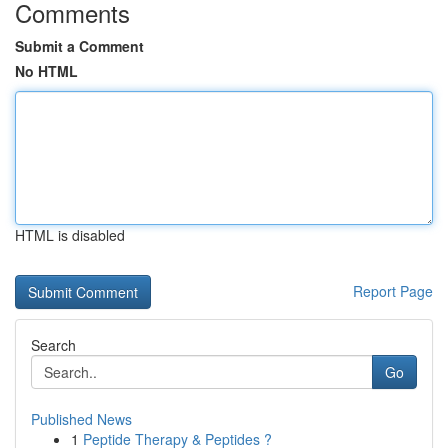
Comments
Submit a Comment
No HTML
HTML is disabled
Report Page
Search
Go
Published News
1
Peptide Therapy & Peptides ?