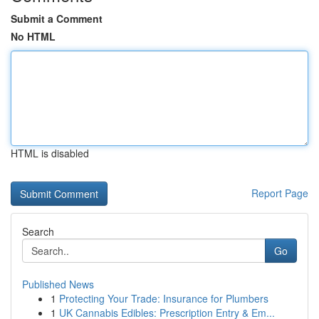
Submit a Comment
No HTML
HTML is disabled
Report Page
Search
Go
Published News
1
Protecting Your Trade: Insurance for Plumbers
1
UK Cannabis Edibles: Prescription Entry & Em...