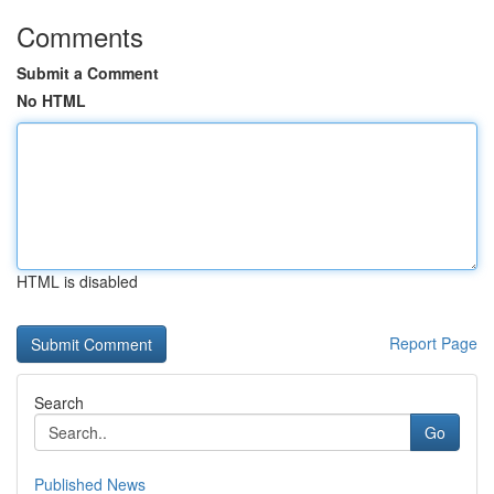
Comments
Submit a Comment
No HTML
HTML is disabled
Report Page
Search
Go
Published News