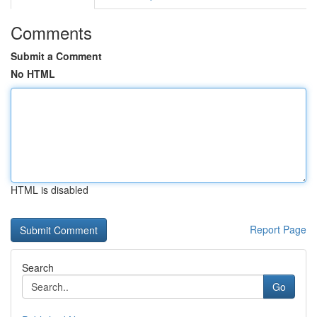
Comments
Submit a Comment
No HTML
HTML is disabled
Report Page
Search
Go