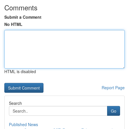
Comments
Submit a Comment
No HTML
HTML is disabled
Report Page
Search
Go
Published News