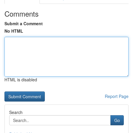
Comments
Submit a Comment
No HTML
HTML is disabled
Report Page
Search
Go