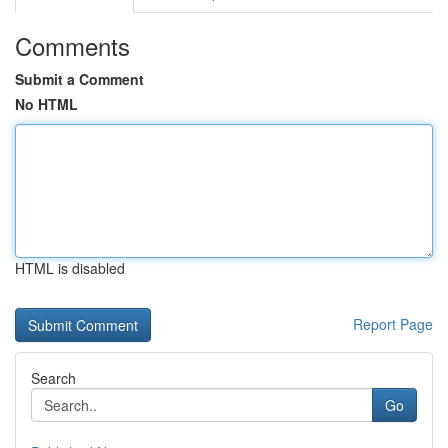
Comments
Submit a Comment
No HTML
HTML is disabled
Report Page
Search
Go